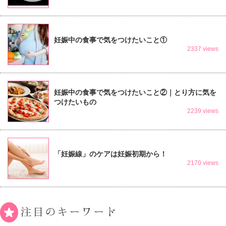
妊娠中の食事で気をつけたいこと①
2337 views
妊娠中の食事で気をつけたいこと②｜とり方に気を
つけたいもの
2239 views
「妊娠線」のケアは妊娠初期から！
2170 views
注目のキーワード