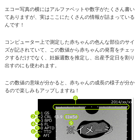
エコー写真の横にはアルファベットや数字がたくさん書い
てありますが、実はここにたくさんの情報が詰まっている
んです！
コンピューター上で測定した赤ちゃんの色んな部位のサイ
ズが記されていて、この数値から赤ちゃんの発育をチェッ
クするだけでなく、妊娠週数を推定し、出産予定日を割り
出すのにも使われます。
この数値の意味が分かると、赤ちゃんの成長の様子が分か
るので楽しみもアップしますね！